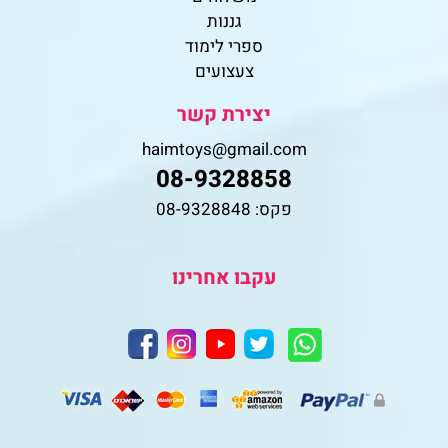
גננות
ספרי לימוד
צעצועים
יצירת קשר
haimtoys@gmail.com
08-9328858
פקס: 08-9328848
עקבו אחרינו