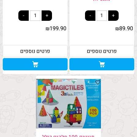
199.90
89.90
₪
₪
פרטים נוספים
פרטים נוספים