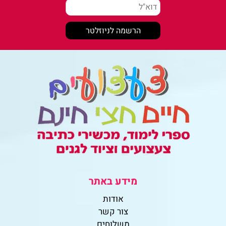
מידע באתר
אודות
צור קשר
משלוחים