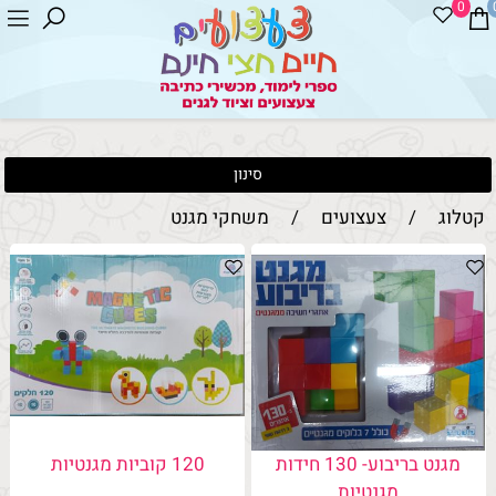
0
סינון
קטלוג
/
צעצועים
/
משחקי מגנט
מגנט בריבוע- 130 חידות
120 קוביות מגנטיות
מגנטיות