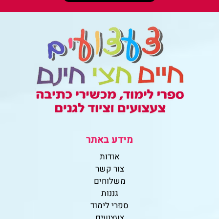
מידע באתר
אודות
צור קשר
משלוחים
גננות
ספרי לימוד
צעצועים