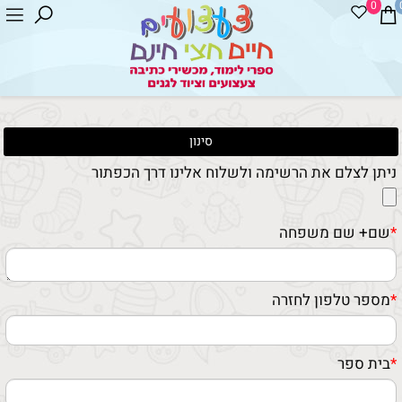
0
סינון
ניתן לצלם את הרשימה ולשלוח אלינו דרך הכפתור
*
שם+ שם משפחה
*
מספר טלפון לחזרה
*
בית ספר