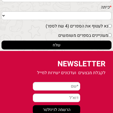
*
כיתה
נא לעטוף את הספרים (4 שח לספר)
מעוניינים בספרים משומשים
NEWSLETTER
לקבלת מבצעים ועדכונים ישירות למייל