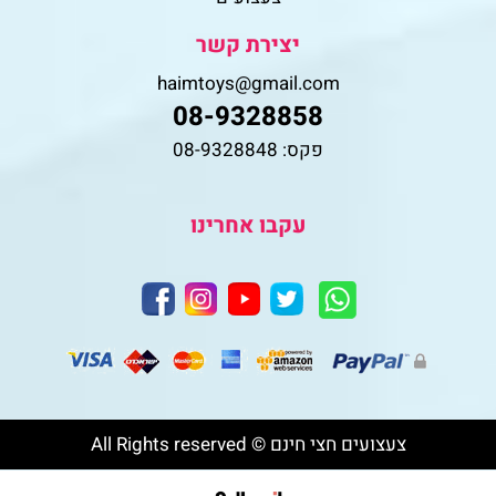
יצירת קשר
haimtoys@gmail.com
08-9328858
פקס: 08-9328848
עקבו אחרינו
צעצועים חצי חינם © All Rights reserved